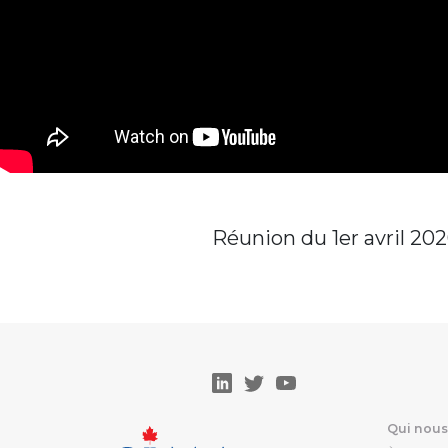
Réunion du 1er avril 202
Qui nou