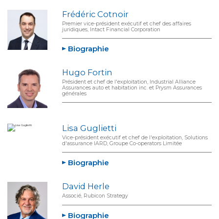
Frédéric Cotnoir
Premier vice-président exécutif et chef des affaires
juridiques, Intact Financial Corporation
Biographie
Hugo Fortin
Président et chef de l'exploitation, Industrial Alliance
Assurances auto et habitation inc. et Prysm Assurances
générales
Lisa Guglietti
Vice-président exécutif et chef de l'exploitation, Solutions
d'assurance IARD, Groupe Co-operators Limitée
Biographie
David Herle
Associé, Rubicon Strategy
Biographie