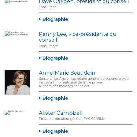
Dave Oakden, président du conseil
Consultant
Biographie
Penny Lee, vice-présidente du
conseil
Consultante
Biographie
Anne-Marie Beaudoin
Consultante, Ancien secrétaire général et responsable de
l’accès à l’information et de la vie privée
Autorité des marchés financiers
Biographie
Alister Campbell
Président-directeur général, PACICC/SIMA
Biographie