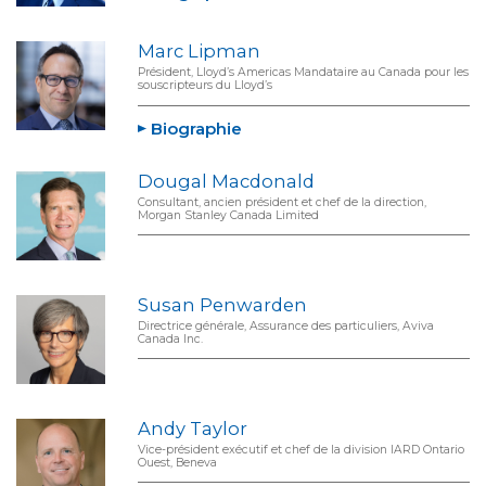
Marc Lipman
Président, Lloyd’s Americas Mandataire au Canada pour les
souscripteurs du Lloyd’s
Biographie
Dougal Macdonald
Consultant, ancien président et chef de la direction,
Morgan Stanley Canada Limited
Susan Penwarden
Directrice générale, Assurance des particuliers, Aviva
Canada Inc.
Andy Taylor
Vice-président exécutif et chef de la division IARD Ontario
Ouest, Beneva