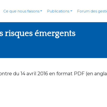
Ce que nous faisons
Publications
Forum des gesti
s risques émergents
ontre du 14 avril 2016 en format PDF (en anglai