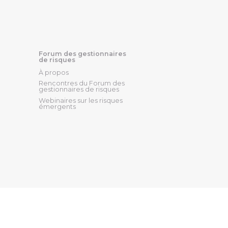
Forum des gestionnaires
de risques
À propos
Rencontres du Forum des
gestionnaires de risques
Webinaires sur les risques
émergents